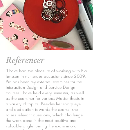
Referencer
'I have had the pleasure of working with Pia
Jønsson in numerous occasions since 2009.
Pia has been my external examiner for the
Interaction Design and Service Design
courses I have held every semester, as well
as the examiner for various Master thesis in
a variety of topics. Besides her sharp eye
and dedication towards the exams, she
raises relevant questions, which challenge
the work done in the most positive and
valuable angle turning the exam into a