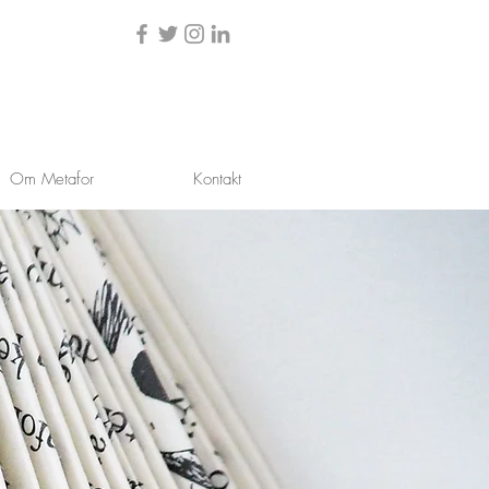
Om Metafor
Kontakt