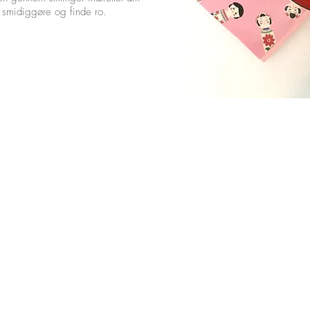
 smidiggøre og finde ro.